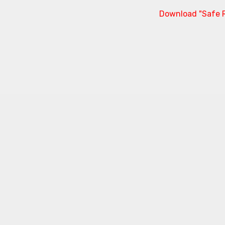
Download "Safe R