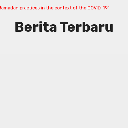
amadan practices in the context of the COVID-19"
Berita Terbaru