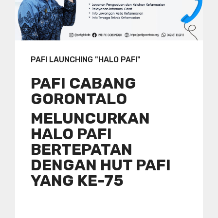
PAFI LAUNCHING "HALO PAFI"
PAFI CABANG
GORONTALO
MELUNCURKAN
HALO PAFI
BERTEPATAN
DENGAN HUT PAFI
YANG KE-75