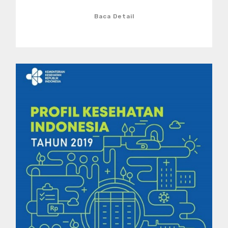
Baca Detail