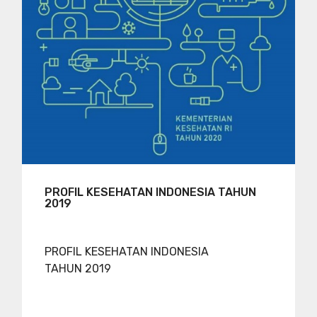
PROFIL KESEHATAN INDONESIA TAHUN
2019
PROFIL KESEHATAN INDONESIA
TAHUN 2019