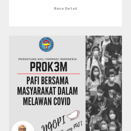
Baca Detail