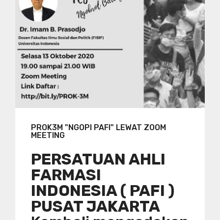
PROK3M "NGOPI PAFI" LEWAT ZOOM
MEETING
PERSATUAN AHLI
FARMASI
INDONESIA ( PAFI )
PUSAT JAKARTA