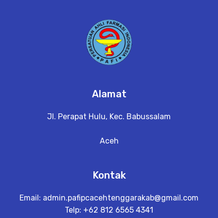
Alamat
Jl. Perapat Hulu, Kec. Babussalam
Aceh
Kontak
Email:
admin.pafipcacehtenggarakab@gmail.com
Telp: +62 812 6565 4341