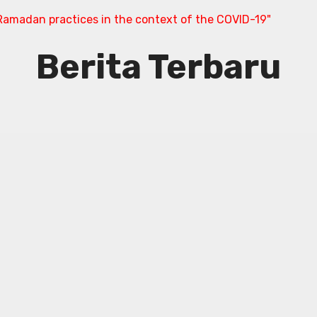
amadan practices in the context of the COVID-19"
Berita Terbaru