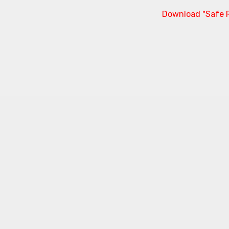
Download "Safe R